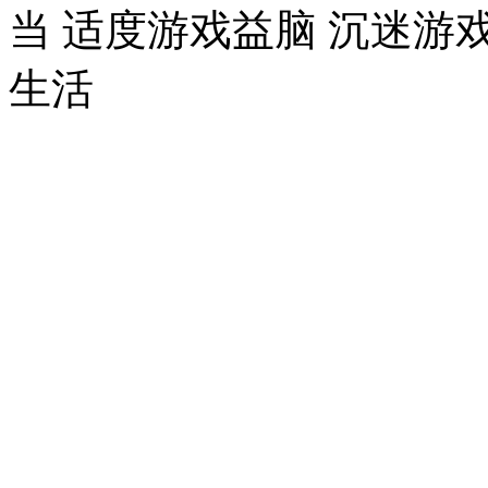
当 适度游戏益脑 沉迷游
生活