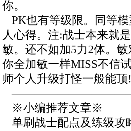
你。
PK也有等级限。同等
人心得。注:战士本来就是
敏。还不如加5力2体。敏
你全加敏一样MISS不信
师个人升级打怪一般能顶
——————————
※小编推荐文章※
单刷战士配点及练级攻