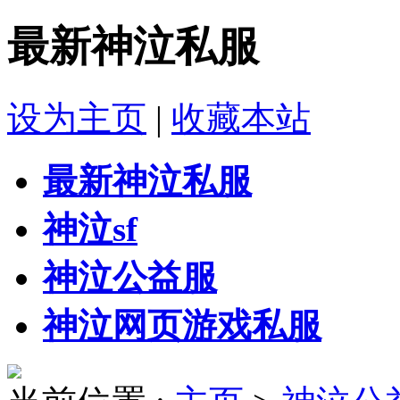
最新神泣私服
设为主页
|
收藏本站
最新神泣私服
神泣sf
神泣公益服
神泣网页游戏私服