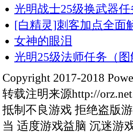
光明战士25级换武器
[白精灵]刺客加点全面解
女神的眼泪
光明25级法师任务（图
Copyright 2017-2018
转载注明来源http://orz.net
抵制不良游戏 拒绝盗版游
当 适度游戏益脑 沉迷游