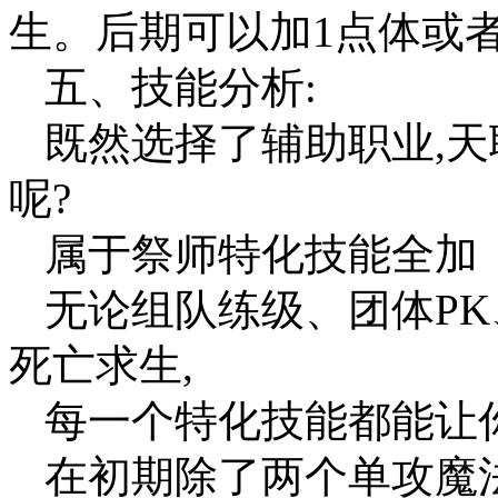
生。后期可以加1点体或
五、技能分析:
既然选择了辅助职业,天
呢?
属于祭师特化技能全加
无论组队练级、团体PK
死亡求生,
每一个特化技能都能让
在初期除了两个单攻魔