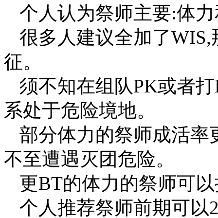
个人认为祭师主要:体力和智
很多人建议全加了WIS,
征。
须不知在组队PK或者打
系处于危险境地。
部分体力的祭师成活率更
不至遭遇灭团危险。
更BT的体力的祭师可以抗
个人推荐祭师前期可以2