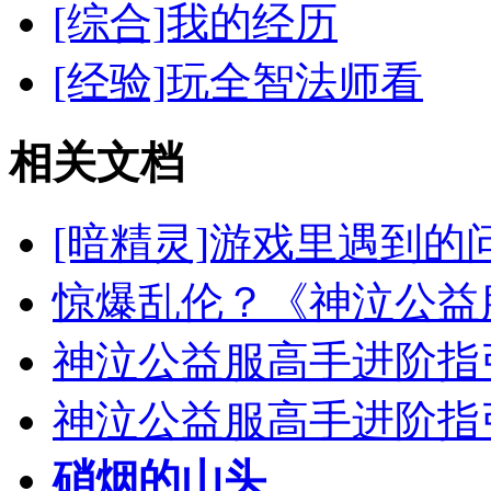
[综合]我的经历
[经验]玩全智法师看
相关文档
[暗精灵]游戏里遇到的
惊爆乱伦？《神泣公益
神泣公益服高手进阶指
神泣公益服高手进阶指
硝烟的山头