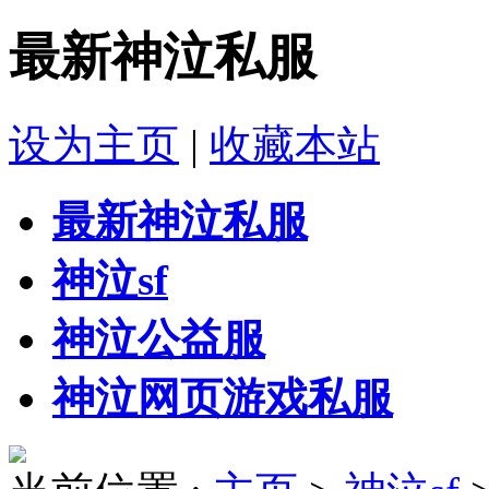
最新神泣私服
设为主页
|
收藏本站
最新神泣私服
神泣sf
神泣公益服
神泣网页游戏私服