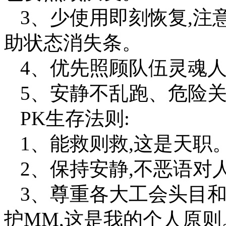
3、少使用即刻恢复,注
助状态消失条。
4、优先照顾队伍灵魂
5、安静不乱跑、危险关
PK生存法则:
1、能救则救,这是天职
2、保持安静,不恶语对
3、尊重各大工会头目和
护MM,这是我的个人原则