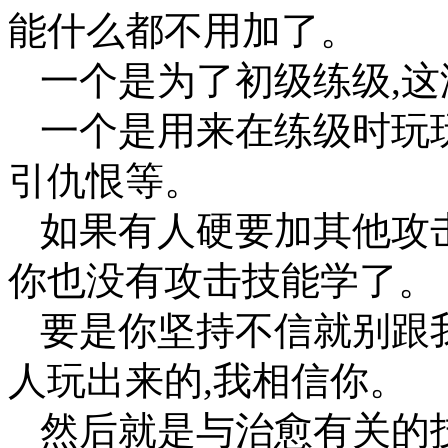
能什么都不用加了。
一个是为了初级练级,这
一个是用来在练级时玩玩
引仇恨等。
如果有人硬要加其他攻击
你也没有攻击技能学了。
要是你坚持不信就别跟
人玩出来的,我相信你。
然后就是与治愈有关的技