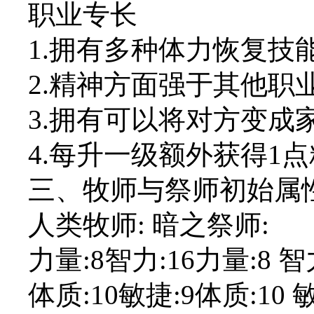
职业专长
1.拥有多种体力恢复技
2.精神方面强于其他职
3.拥有可以将对方变成
4.每升一级额外获得1点精
三、牧师与祭师初始属性
人类牧师: 暗之祭师:
力量:8智力:16力量:8 智
体质:10敏捷:9体质:10 