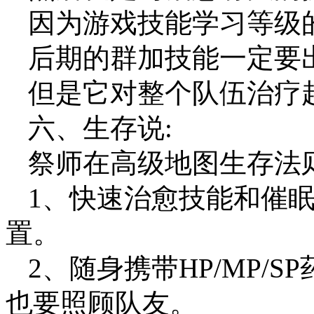
因为游戏技能学习等级
后期的群加技能一定要出
但是它对整个队伍治疗
六、生存说:
祭师在高级地图生存法则
1、快速治愈技能和催
置。
2、随身携带HP/MP/
也要照顾队友。