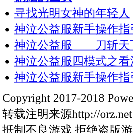
寻找光明女神的年轻人
神泣公益服新手操作指
神泣公益服――刀斩天
神泣公益服四模式之看
神泣公益服新手操作指
Copyright 2017-2018
转载注明来源http://orz.net
抵制不良游戏 拒绝盗版游