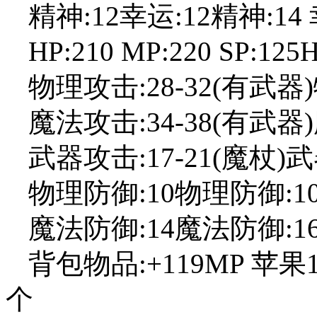
精神:12幸运:12精神:14 
HP:210 MP:220 SP:125H
物理攻击:28-32(有武器)
魔法攻击:34-38(有武器)
武器攻击:17-21(魔杖)武
物理防御:10物理防御:1
魔法防御:14魔法防御:1
背包物品:+119MP 苹果
个