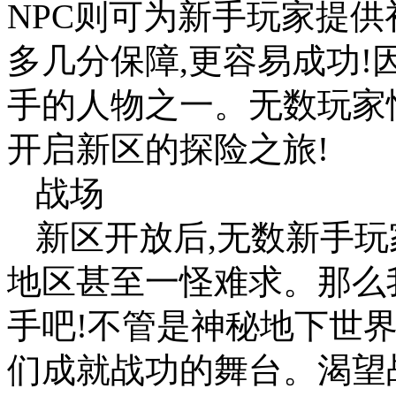
NPC则可为新手玩家提供
多几分保障,更容易成功!
手的人物之一。无数玩家
开启新区的探险之旅!
战场
新区开放后,无数新手玩
地区甚至一怪难求。那么
手吧!不管是神秘地下世界
们成就战功的舞台。渴望