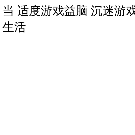
当 适度游戏益脑 沉迷游
生活