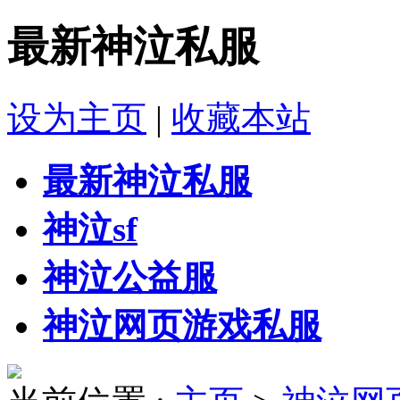
最新神泣私服
设为主页
|
收藏本站
最新神泣私服
神泣sf
神泣公益服
神泣网页游戏私服