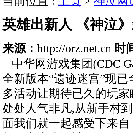
当前位置 :
主页
>
神泣网
英雄出新人 《神泣
来源：
http://orz.net.cn
时
中华网游戏集团(CDC G
全新版本“遗迹迷宫”现已
多活动让期待已久的玩家
处处人气非凡,从新手村
面我们就一起感受下来自